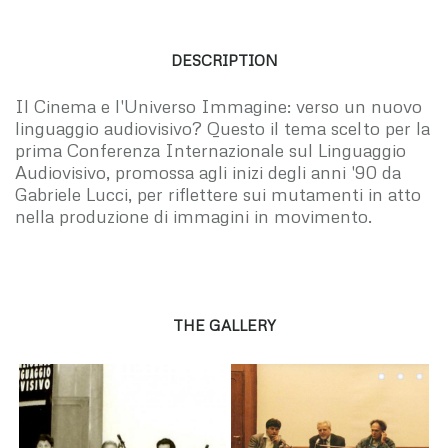
DESCRIPTION
Il Cinema e l'Universo Immagine: verso un nuovo
linguaggio audiovisivo? Questo il tema scelto per la
prima Conferenza Internazionale sul Linguaggio
Audiovisivo, promossa agli inizi degli anni '90 da
Gabriele Lucci, per riflettere sui mutamenti in atto
nella produzione di immagini in movimento.
THE GALLERY