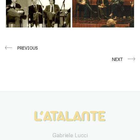
PREVIOUS
NEXT
Gabriele Lucci