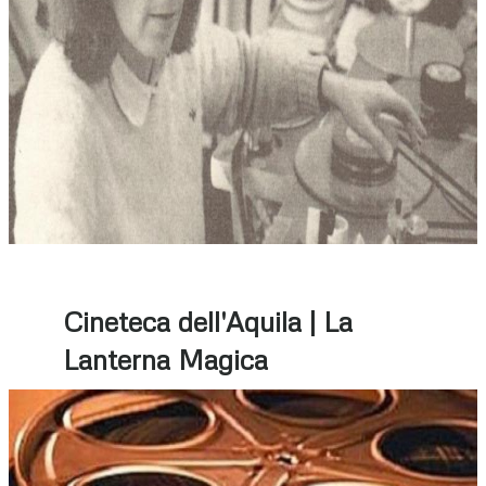
Cineteca dell'Aquila | La
Lanterna Magica