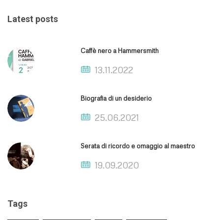
Latest posts
Caffè nero a Hammersmith
13.11.2022
Biografia di un desiderio
25.06.2021
Serata di ricordo e omaggio al maestro
19.09.2020
Tags