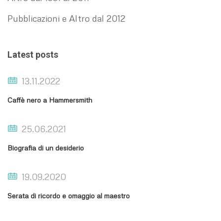
Pubblicazioni e Altro dal 2012
Latest posts
13.11.2022
Caffè nero a Hammersmith
25.06.2021
Biografia di un desiderio
19.09.2020
Serata di ricordo e omaggio al maestro