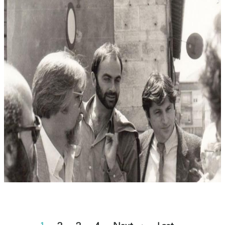
PAGINATION