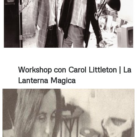
Workshop con Carol Littleton | La
Lanterna Magica