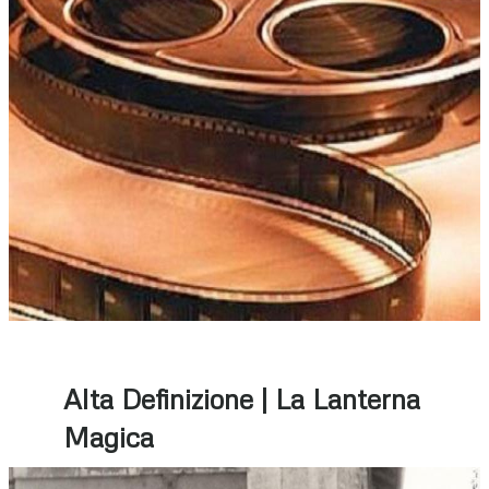
Alta Definizione | La Lanterna
Magica